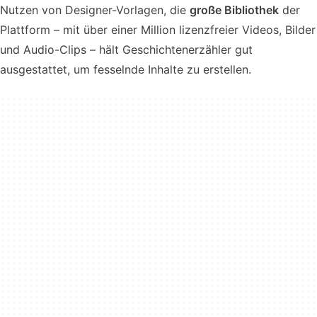
Nutzen von Designer-Vorlagen, die
große Bibliothek
der
Plattform – mit über einer Million lizenzfreier Videos, Bilder
und Audio-Clips – hält Geschichtenerzähler gut
ausgestattet, um fesselnde Inhalte zu erstellen.