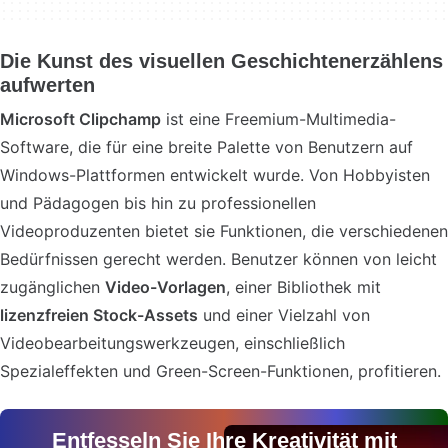
Die Kunst des visuellen Geschichtenerzählens
aufwerten
Microsoft Clipchamp
ist eine Freemium-Multimedia-
Software, die für eine breite Palette von Benutzern auf
Windows-Plattformen entwickelt wurde. Von Hobbyisten
und Pädagogen bis hin zu professionellen
Videoproduzenten bietet sie Funktionen, die verschiedenen
Bedürfnissen gerecht werden. Benutzer können von leicht
zugänglichen
Video-Vorlagen
, einer Bibliothek mit
lizenzfreien Stock-Assets
und einer Vielzahl von
Videobearbeitungswerkzeugen, einschließlich
Spezialeffekten und Green-Screen-Funktionen, profitieren.
Entfesseln Sie Ihre Kreativität mit