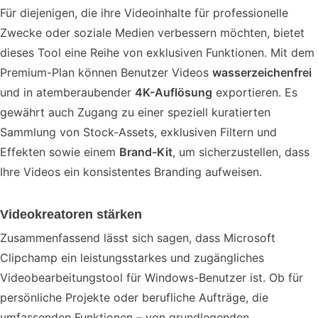
Für diejenigen, die ihre Videoinhalte für professionelle
Zwecke oder soziale Medien verbessern möchten, bietet
dieses Tool eine Reihe von exklusiven Funktionen. Mit dem
Premium-Plan können Benutzer Videos
wasserzeichenfrei
und in atemberaubender
4K-Auflösung
exportieren. Es
gewährt auch Zugang zu einer speziell kuratierten
Sammlung von Stock-Assets, exklusiven Filtern und
Effekten sowie einem
Brand-Kit
, um sicherzustellen, dass
Ihre Videos ein konsistentes Branding aufweisen.
Videokreatoren stärken
Zusammenfassend lässt sich sagen, dass Microsoft
Clipchamp ein leistungsstarkes und zugängliches
Videobearbeitungstool für Windows-Benutzer ist. Ob für
persönliche Projekte oder berufliche Aufträge, die
umfassenden Funktionen – von grundlegenden