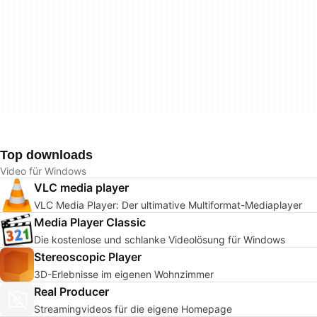
Top downloads
Video für Windows
VLC media player
VLC Media Player: Der ultimative Multiformat-Mediaplayer
Media Player Classic
Die kostenlose und schlanke Videolösung für Windows
Stereoscopic Player
3D-Erlebnisse im eigenen Wohnzimmer
Real Producer
Streamingvideos für die eigene Homepage