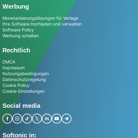
Werbung
Monetarisierungslösungen für Verlage
Ihre Software hochladen und verwalten
Software Policy
Werbung schalten
Rechtlich
DMCA
Impressum
Nutzungsbedingungen
Datenschutzregelung
Cookie Policy
Cookie-Einstellungen
Social media
Softonic in: