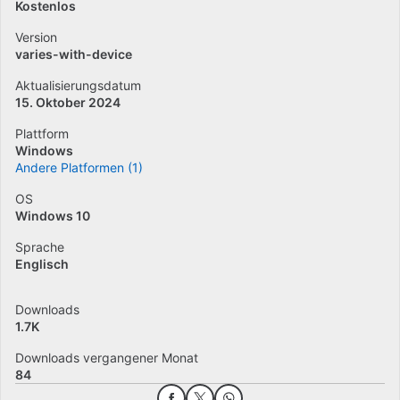
Kostenlos
Version
varies-with-device
Aktualisierungsdatum
15. Oktober 2024
Plattform
Windows
Andere Platformen (1)
OS
Windows 10
Sprache
Englisch
Downloads
1.7K
Downloads vergangener Monat
84