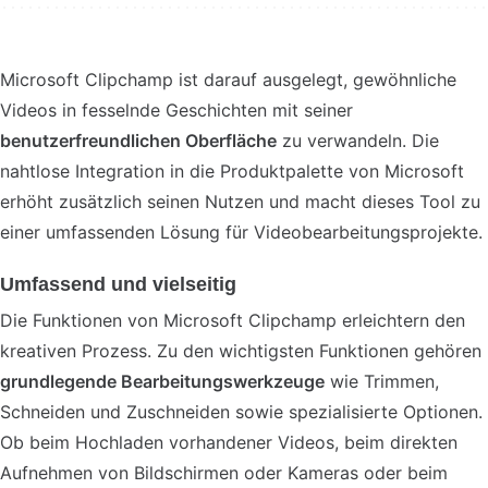
Microsoft Clipchamp ist darauf ausgelegt, gewöhnliche
Videos in fesselnde Geschichten mit seiner
benutzerfreundlichen Oberfläche
zu verwandeln. Die
nahtlose Integration in die Produktpalette von Microsoft
erhöht zusätzlich seinen Nutzen und macht dieses Tool zu
einer umfassenden Lösung für Videobearbeitungsprojekte.
Umfassend und vielseitig
Die Funktionen von Microsoft Clipchamp erleichtern den
kreativen Prozess. Zu den wichtigsten Funktionen gehören
grundlegende Bearbeitungswerkzeuge
wie Trimmen,
Schneiden und Zuschneiden sowie spezialisierte Optionen.
Ob beim Hochladen vorhandener Videos, beim direkten
Aufnehmen von Bildschirmen oder Kameras oder beim