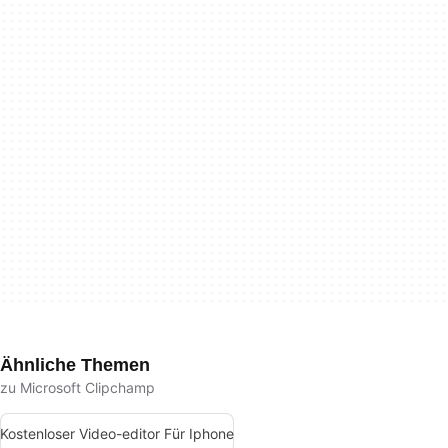
Ähnliche Themen
zu Microsoft Clipchamp
Kostenloser Video-editor Für Iphone