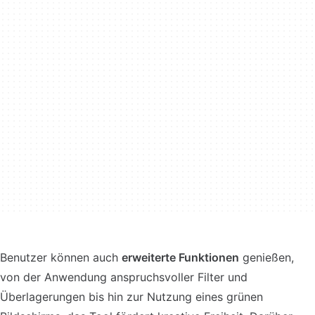
Benutzer können auch
erweiterte Funktionen
genießen,
von der Anwendung anspruchsvoller Filter und
Überlagerungen bis hin zur Nutzung eines grünen