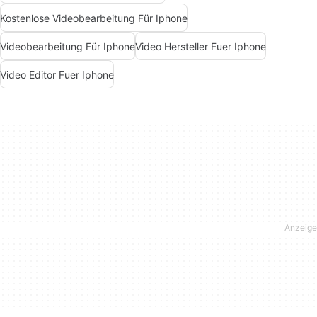
Kostenlose Videobearbeitung Für Iphone
Videobearbeitung Für Iphone
Video Hersteller Fuer Iphone
Video Editor Fuer Iphone