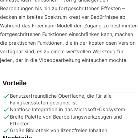
Bearbeitungen bis hin zu fortgeschrittenen Effekten –
decken ein breites Spektrum kreativer Bedürfnisse ab.
Während das Freemium-Modell den Zugang zu bestimmten
fortgeschrittenen Funktionen einschränken kann, machen
die praktischen Funktionen, die in der kostenlosen Version
verfügbar sind, es zu einem wertvollen Werkzeug für
jeden, der in die Videobearbeitung eintauchen möchte.
Vorteile
Benutzerfreundliche Oberfläche, die für alle
Fähigkeitsstufen geeignet ist
Nahtlose Integration in das Microsoft-Ökosystem
Breite Palette von Bearbeitungswerkzeugen und
Effekten
Große Bibliothek von lizenzfreien Inhalten