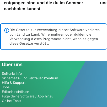
entgangen sind und die du im Sommer
und
nachholen kannst
Die Gesetze zur Verwendung dieser Software variieren
von Land zu Land. Wir ermutigen oder dulden die
Verwendung dieses Programms nicht, wenn es gegen
diese Gesetze verstößt.
Über uns
Softonic Info
Sicherheits- und Vertrauenszentrum
Hilfe & Support
Jobs
Editorialrichtlinien
Füge deine Software / App hinzu
Online-Tools