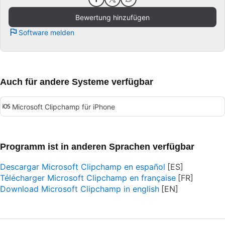
Bewertung hinzufügen
Software melden
Auch für andere Systeme verfügbar
Microsoft Clipchamp für iPhone
Programm ist in anderen Sprachen verfügbar
Descargar Microsoft Clipchamp en español
Télécharger Microsoft Clipchamp en française
Download Microsoft Clipchamp in english