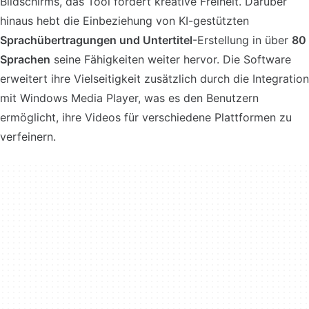
Bildschirms, das Tool fördert kreative Freiheit. Darüber
hinaus hebt die Einbeziehung von KI-gestützten
Sprachübertragungen
und
Untertitel
-Erstellung in über
80
Sprachen
seine Fähigkeiten weiter hervor. Die Software
erweitert ihre Vielseitigkeit zusätzlich durch die Integration
mit Windows Media Player, was es den Benutzern
ermöglicht, ihre Videos für verschiedene Plattformen zu
verfeinern.